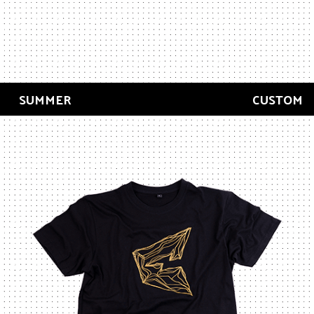
SUMMER
CUSTOM