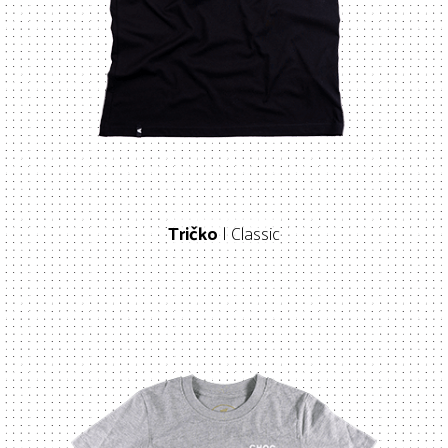
Tričko
| Classic