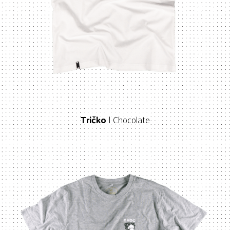
Tričko
| Chocolate