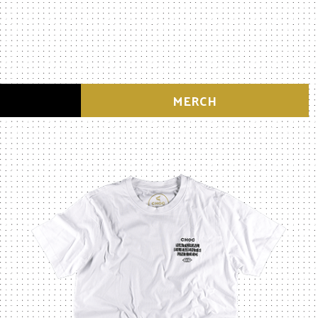
MERCH