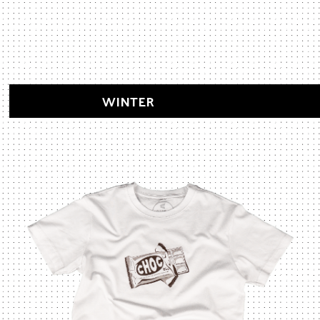
WINTER